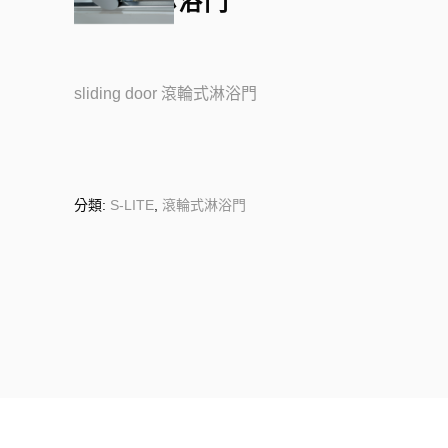
滾輪式淋浴門
sliding door 滾輪式淋浴門
分類:
S-LITE
,
滾輪式淋浴門