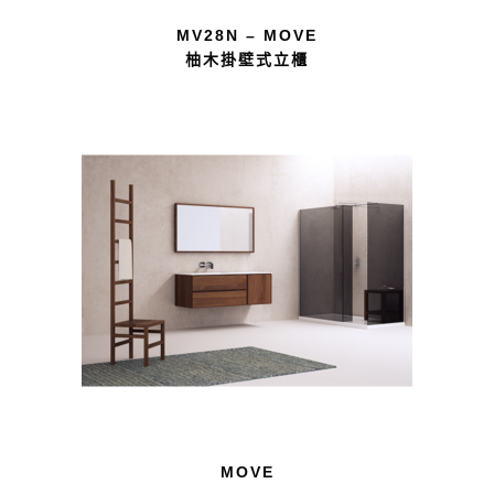
MV28N – MOVE
柚木掛壁式立櫃
MOVE