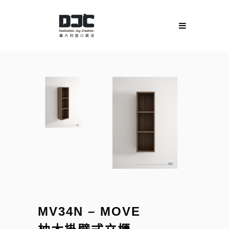
MV34N – MOVE