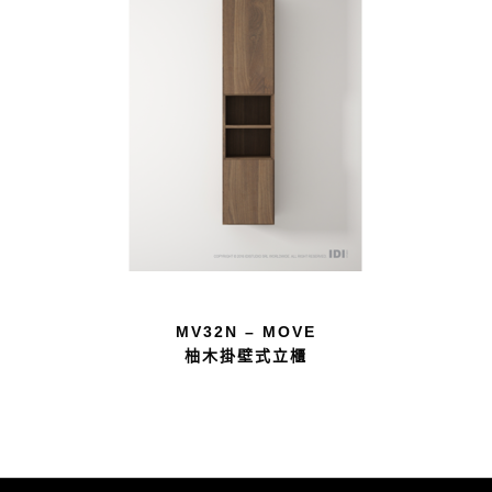
MV32N – MOVE
柚木掛壁式立櫃