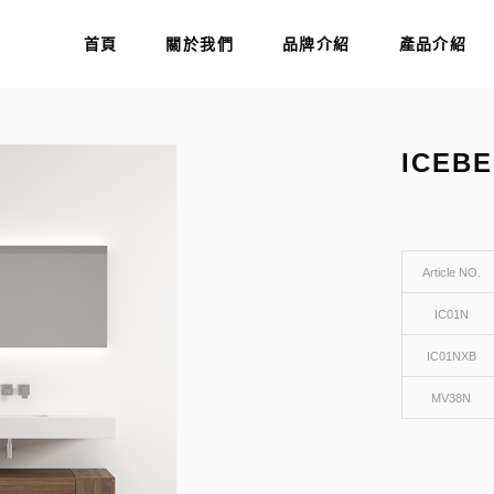
首頁
關於我們
品牌介紹
產品介紹
ICEB
Article NO.
IC01N
IC01NXB
MV38N