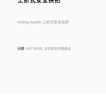
上折式安全扶把
folding handle 上折式安全扶把
分類:
400 SERIE
,
浴室安全舒適產品