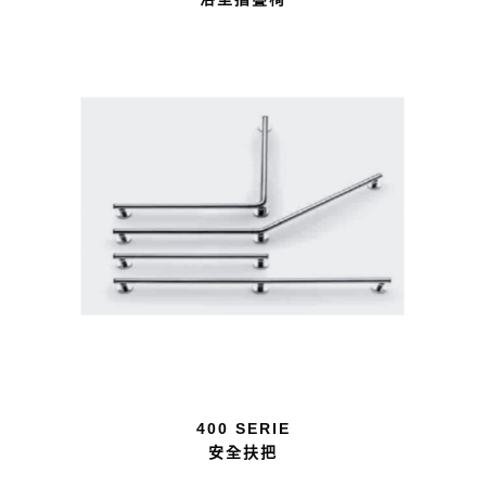
400 SERIE
安全扶把