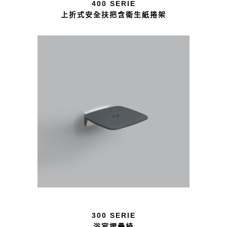
400 SERIE
上折式安全扶把含衛生紙捲架
300 SERIE
浴室摺疊椅