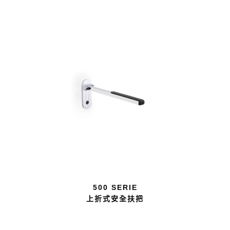
500 SERIE
上折式安全扶把