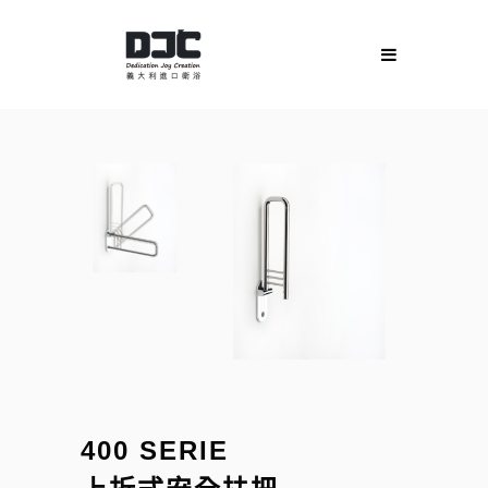
400 SERIE